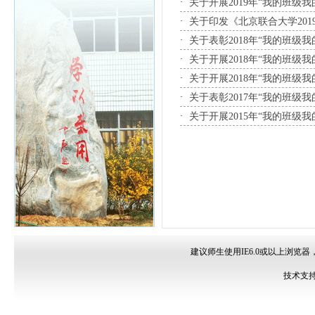
·
关于开展2019年“我的班级我
·
关于印发《北京联合大学201
·
关于表彰2018年“我的班级我
·
关于开展2018年“我的班级我
·
关于开展2018年“我的班级我
·
关于表彰2017年“我的班级我
·
关于开展2015年“我的班级
建议师生使用IE6.0或以上浏览器
技术支