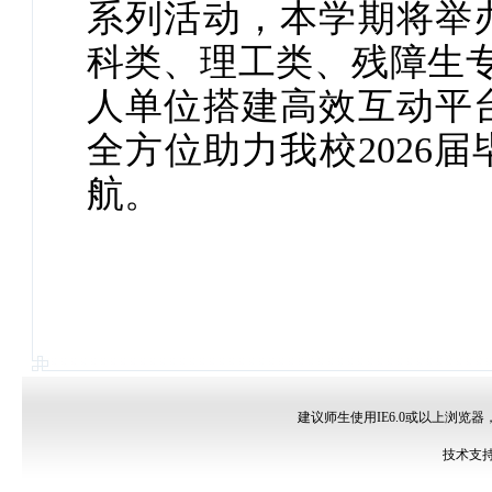
系列活动，本学期将举
科类、理工类、残障生
人单位搭建高效互动平
全方位助力我校2026
航。
建议师生使用IE6.0或以上浏览器
技术支