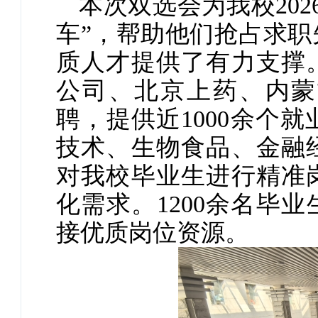
本次双选会为我校20
车”，帮助他们抢占求
质人才提供了有力支撑
公司、北京上药、内蒙
聘，提供近1000余个
技术、生物食品、金融
对我校毕业生进行精准
化需求。1200余名毕
接优质岗位资源。