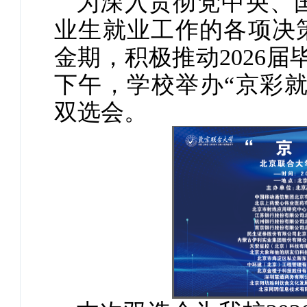
为深入贯彻党中央、
业生就业工作的各项决
金期，积极推动2026届
下午，学校举办“京彩就
双选会。