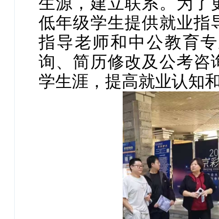
生源，建立联系。为了
低年级学生提供就业指
指导老师和中公教育专
询、简历修改及公考咨
学生涯，提高就业认知