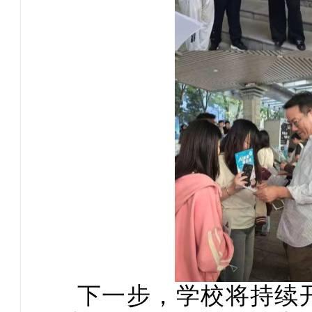
下一步，学校将持续开