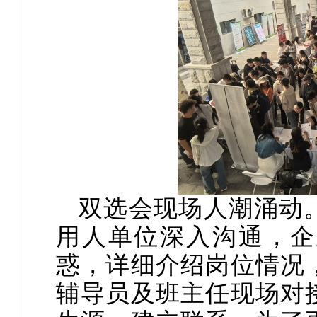
双选会现场人潮涌动
用人单位深入沟通，企
惑，详细介绍岗位情况
辅导员及班主任现场对