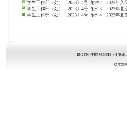
学生工作部（处）〔2023〕4号 附件2：2023年
学生工作部（处）〔2023〕4号 附件3：2023年
学生工作部（处）〔2023〕4号 附件4：2023年
建议师生使用IE6.0或以上浏览器
技术支